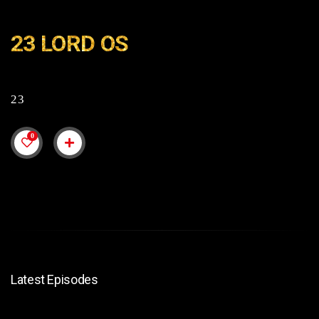
23 LORD OS
23
0
Latest Episodes