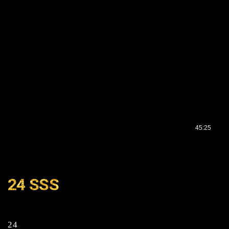
24 SSS
24