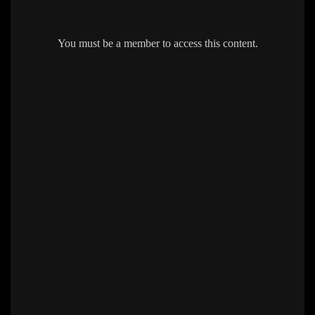
You must be a member to access this content.