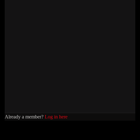
Already a member?
Log in here