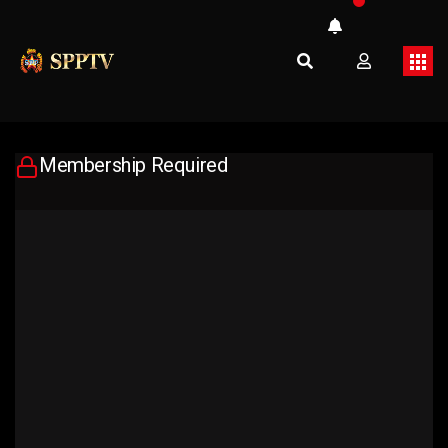
Membership Required