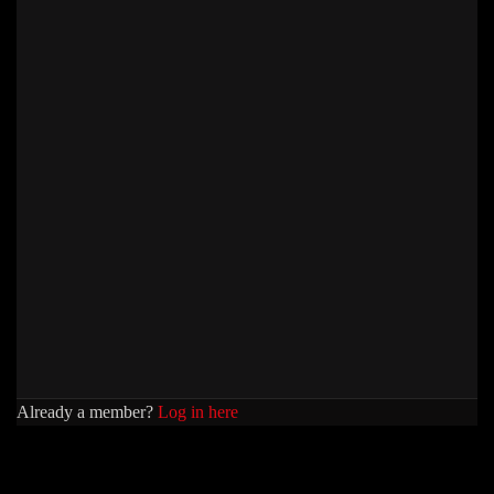
Already a member?
Log in here