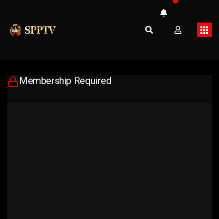
Membership Required