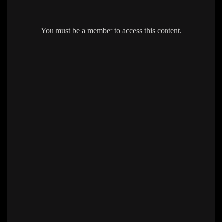
You must be a member to access this content.