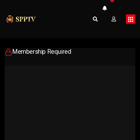
Membership Required