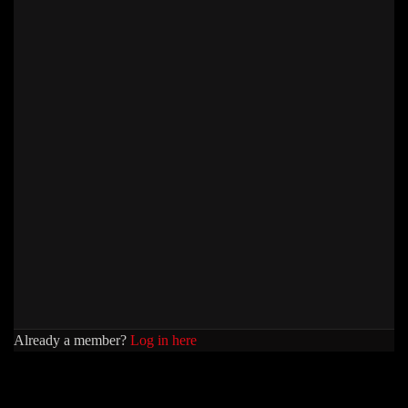
Already a member?
Log in here