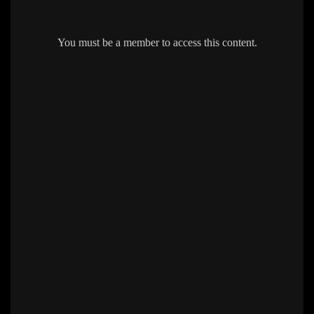
You must be a member to access this content.