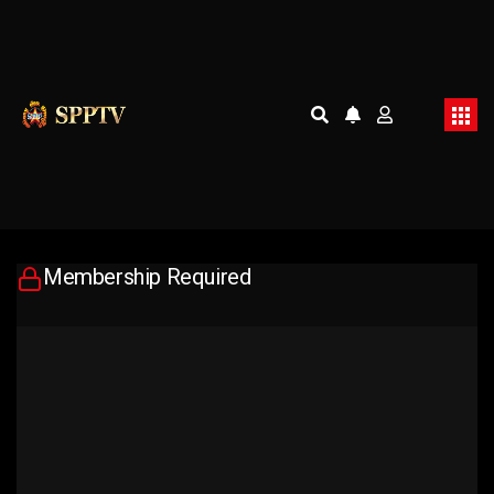
Membership Required