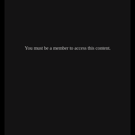
You must be a member to access this content.