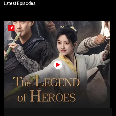
Latest Episodes
16